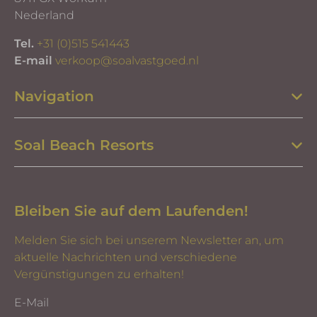
Nederland
Tel.
+31 (0)515 541443
E-mail
verkoop@soalvastgoed.nl
Navigation
Soal Beach Resorts
Bleiben Sie auf dem Laufenden!
Melden Sie sich bei unserem Newsletter an, um
aktuelle Nachrichten und verschiedene
Vergünstigungen zu erhalten!
E-Mail