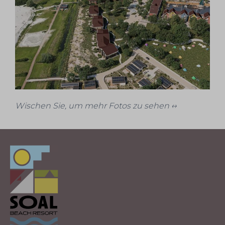
Wischen Sie, um mehr Fotos zu sehen ↔