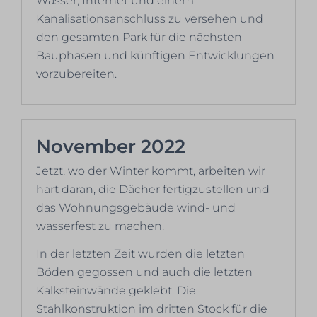
Wasser, Internet und einem
Kanalisationsanschluss zu versehen und
den gesamten Park für die nächsten
Bauphasen und künftigen Entwicklungen
vorzubereiten.
November 2022
Jetzt, wo der Winter kommt, arbeiten wir
hart daran, die Dächer fertigzustellen und
das Wohnungsgebäude wind- und
wasserfest zu machen.
In der letzten Zeit wurden die letzten
Böden gegossen und auch die letzten
Kalksteinwände geklebt. Die
Stahlkonstruktion im dritten Stock für die