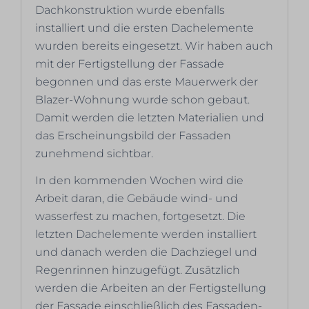
Dachkonstruktion wurde ebenfalls
installiert und die ersten Dachelemente
wurden bereits eingesetzt. Wir haben auch
mit der Fertigstellung der Fassade
begonnen und das erste Mauerwerk der
Blazer-Wohnung wurde schon gebaut.
Damit werden die letzten Materialien und
das Erscheinungsbild der Fassaden
zunehmend sichtbar.
In den kommenden Wochen wird die
Arbeit daran, die Gebäude wind- und
wasserfest zu machen, fortgesetzt. Die
letzten Dachelemente werden installiert
und danach werden die Dachziegel und
Regenrinnen hinzugefügt. Zusätzlich
werden die Arbeiten an der Fertigstellung
der Fassade einschließlich des Fassaden-