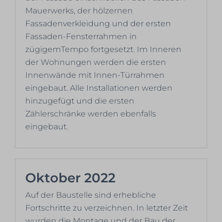
Mauerwerks, der hölzernen
Fassadenverkleidung und der ersten
Fassaden-Fensterrahmen in
zügigemTempo fortgesetzt. Im Inneren
der Wohnungen werden die ersten
Innenwände mit Innen-Türrahmen
eingebaut. Alle Installationen werden
hinzugefügt und die ersten
Zählerschränke werden ebenfalls
eingebaut.
Oktober 2022
Auf der Baustelle sind erhebliche
Fortschritte zu verzeichnen. In letzter Zeit
wurden die Montage und der Bau der