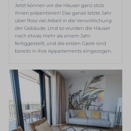
Jetzt können wir die Häuser ganz stolz
Ihnen präsentieren! Das ganze letzte Jahr
über floss viel Arbeit in die Verwirklichung
der Gebäude. Und so wurden die Häuser
nach etwas mehr als einem Jahr
fertiggestellt, und die ersten Gäste sind
bereits in ihre Appartements eingezogen.