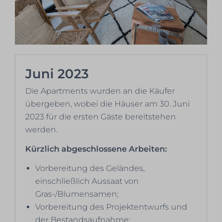
Juni 2023
Die Apartments wurden an die Käufer
übergeben, wobei die Häuser am 30. Juni
2023 für die ersten Gäste bereitstehen
werden.
Kürzlich abgeschlossene Arbeiten:
Vorbereitung des Geländes,
einschließlich Aussaat von
Gras-/Blumensamen;
Vorbereitung des Projektentwurfs und
der Bestandsaufnahme;