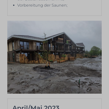
Vorbereitung der Saunen;
April/Mai 2023