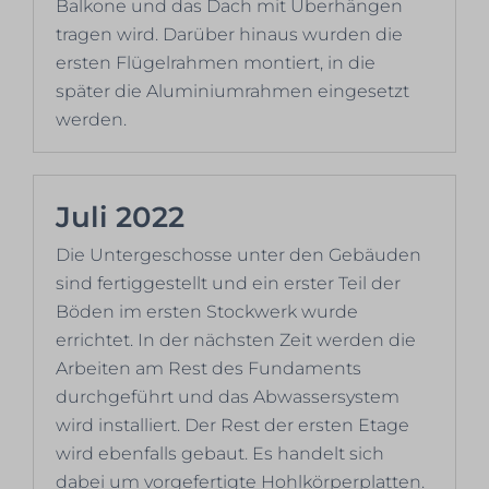
Balkone und das Dach mit Überhängen
tragen wird. Darüber hinaus wurden die
ersten Flügelrahmen montiert, in die
später die Aluminiumrahmen eingesetzt
werden.
Juli 2022
Die Untergeschosse unter den Gebäuden
sind fertiggestellt und ein erster Teil der
Böden im ersten Stockwerk wurde
errichtet. In der nächsten Zeit werden die
Arbeiten am Rest des Fundaments
durchgeführt und das Abwassersystem
wird installiert. Der Rest der ersten Etage
wird ebenfalls gebaut. Es handelt sich
dabei um vorgefertigte Hohlkörperplatten.