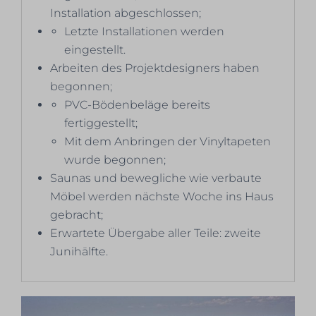
Installation abgeschlossen;
Letzte Installationen werden
eingestellt.
Arbeiten des Projektdesigners haben
begonnen;
PVC-Bödenbeläge bereits
fertiggestellt;
Mit dem Anbringen der Vinyltapeten
wurde begonnen;
Saunas und bewegliche wie verbaute
Möbel werden nächste Woche ins Haus
gebracht;
Erwartete Übergabe aller Teile: zweite
Junihälfte.