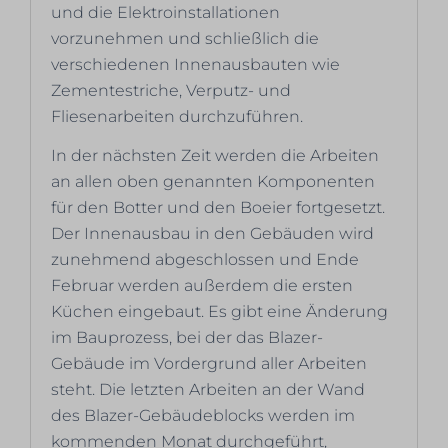
und die Elektroinstallationen
vorzunehmen und schließlich die
verschiedenen Innenausbauten wie
Zementestriche, Verputz- und
Fliesenarbeiten durchzuführen.
In der nächsten Zeit werden die Arbeiten
an allen oben genannten Komponenten
für den Botter und den Boeier fortgesetzt.
Der Innenausbau in den Gebäuden wird
zunehmend abgeschlossen und Ende
Februar werden außerdem die ersten
Küchen eingebaut. Es gibt eine Änderung
im Bauprozess, bei der das Blazer-
Gebäude im Vordergrund aller Arbeiten
steht. Die letzten Arbeiten an der Wand
des Blazer-Gebäudeblocks werden im
kommenden Monat durchgeführt,