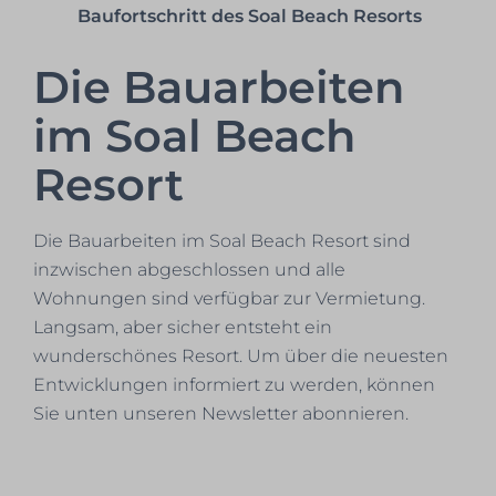
Baufortschritt des Soal Beach Resorts
Die Bauarbeiten
im Soal Beach
Resort
Die Bauarbeiten im Soal Beach Resort sind
inzwischen abgeschlossen und alle
Wohnungen sind verfügbar zur Vermietung.
Langsam, aber sicher entsteht ein
wunderschönes Resort. Um über die neuesten
Entwicklungen informiert zu werden, können
Sie unten unseren Newsletter abonnieren.