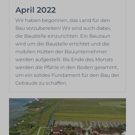
April 2022
Wir haben begonnen, das Land für den
Bau vorzubereiten! Wir sind auch dabei,
die Baustelle einzurichten. Ein Bauzaun
wird um die Baustelle errichtet und die
mobilen Hütten der Bauunternehmer
werden aufgestellt. Bis Ende des Monats
werden die Pfähle in den Boden gerammt,
um ein solides Fundament für den Bau der
Gebäude zu schaffen.