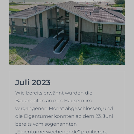
Juli 2023
Wie bereits erwähnt wurden die
Bauarbeiten an den Häusern im
vergangenen Monat abgeschlossen, und
die Eigentümer konnten ab dem 23. Juni
bereits vom sogenannten
„Eigentümerwochenende“ profitieren.