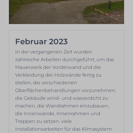
Februar 2023
In der vergangenen Zeit wurden
zahlreiche Arbeiten durchgeführt, um das
Mauerwerk der Vorderwand und die
Verkleidung der Holzwände fertig zu
stellen, die verschiedenen
Oberflächenbehandlungen vorzunehmen,
die Gebäude wind- und wasserdicht zu
machen, die Wandrahmen einzubauen,
die Innenwände, Innenrahmen und
Treppen zu setzen, viele
Installationsarbeiten für das Klimasystem