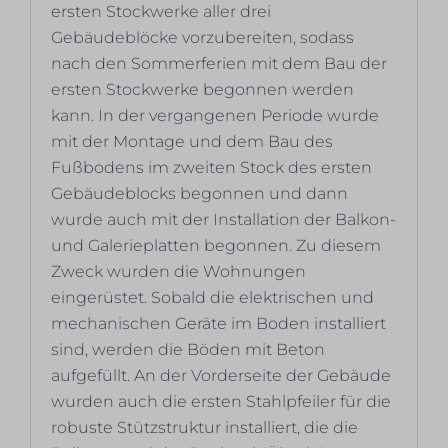
ersten Stockwerke aller drei
Gebäudeblöcke vorzubereiten, sodass
nach den Sommerferien mit dem Bau der
ersten Stockwerke begonnen werden
kann. In der vergangenen Periode wurde
mit der Montage und dem Bau des
Fußbodens im zweiten Stock des ersten
Gebäudeblocks begonnen und dann
wurde auch mit der Installation der Balkon-
und Galerieplatten begonnen. Zu diesem
Zweck wurden die Wohnungen
eingerüstet. Sobald die elektrischen und
mechanischen Geräte im Boden installiert
sind, werden die Böden mit Beton
aufgefüllt. An der Vorderseite der Gebäude
wurden auch die ersten Stahlpfeiler für die
robuste Stützstruktur installiert, die die