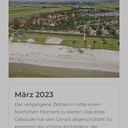
März 2023
Der vergangene Zeitraum hatte einen
feierlichen Moment zu bieten: Das erste
Gebäude hat sein Gerüst abgeschüttelt! So
kommen die schöne Architektur, die