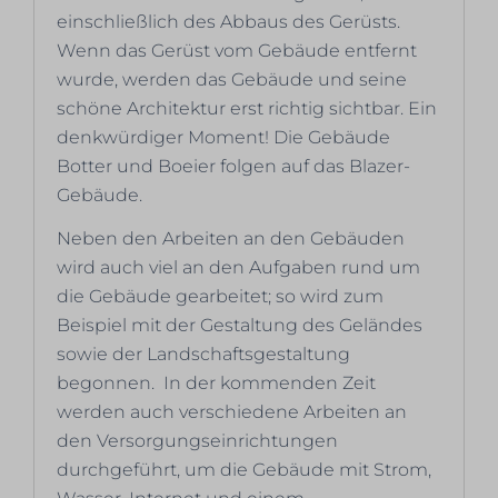
einschließlich des Abbaus des Gerüsts.
Wenn das Gerüst vom Gebäude entfernt
wurde, werden das Gebäude und seine
schöne Architektur erst richtig sichtbar. Ein
denkwürdiger Moment! Die Gebäude
Botter und Boeier folgen auf das Blazer-
Gebäude.
Neben den Arbeiten an den Gebäuden
wird auch viel an den Aufgaben rund um
die Gebäude gearbeitet; so wird zum
Beispiel mit der Gestaltung des Geländes
sowie der Landschaftsgestaltung
begonnen. In der kommenden Zeit
werden auch verschiedene Arbeiten an
den Versorgungseinrichtungen
durchgeführt, um die Gebäude mit Strom,