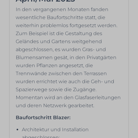
In den vergangenen Monaten fanden
wesentliche Baufortschritte statt, die
weiterhin problemlos fortgesetzt werden.
Zum Beispiel ist die Gestaltung des
Geländes und Gartens weitgehend
abgeschlossen, es wurden Gras- und
Blumensamen gesät, in den Privatgärten
wurden Pflanzen angesetzt, die
Trennwände zwischen den Terrassen
wurden errichtet wie auch die Geh- und
Spazierwege sowie die Zugänge.
Momentan wird an den Glasfaserleitungen
und deren Netzwerk gearbeitet.
Baufortschritt Blazer:
Architektur und Installation
abgeschlossen;