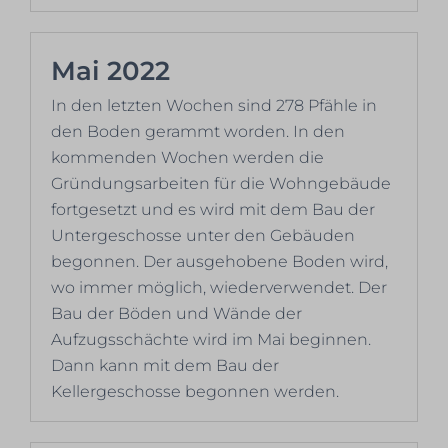
Mai 2022
In den letzten Wochen sind 278 Pfähle in
den Boden gerammt worden. In den
kommenden Wochen werden die
Gründungsarbeiten für die Wohngebäude
fortgesetzt und es wird mit dem Bau der
Untergeschosse unter den Gebäuden
begonnen. Der ausgehobene Boden wird,
wo immer möglich, wiederverwendet. Der
Bau der Böden und Wände der
Aufzugsschächte wird im Mai beginnen.
Dann kann mit dem Bau der
Kellergeschosse begonnen werden.