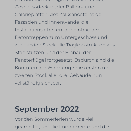
Geschossdecken, der Balkon- und
Galerieplatten, des Kalksandsteins der
Fassaden und Innenwände, die
Installationsarbeiten, der Einbau der
Betontreppen zum Untergeschoss und
zum ersten Stock, die Tragkonstruktion aus
Stahlstützen und der Einbau der
Fensterflügel fortgesetzt. Dadurch sind die
Konturen der Wohnungen im ersten und
zweiten Stock aller drei Gebäude nun
vollständig sichtbar.
September 2022
Vor den Sommerferien wurde viel
gearbeitet, um die Fundamente und die