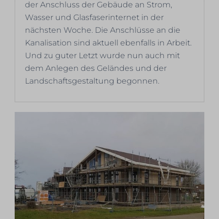
der Anschluss der Gebäude an Strom,
Wasser und Glasfaserinternet in der
nächsten Woche. Die Anschlüsse an die
Kanalisation sind aktuell ebenfalls in Arbeit.
Und zu guter Letzt wurde nun auch mit
dem Anlegen des Geländes und der
Landschaftsgestaltung begonnen.