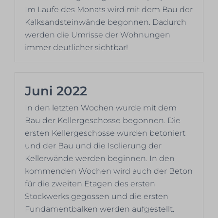
Im Laufe des Monats wird mit dem Bau der
Kalksandsteinwände begonnen. Dadurch
werden die Umrisse der Wohnungen
immer deutlicher sichtbar!
Juni 2022
In den letzten Wochen wurde mit dem
Bau der Kellergeschosse begonnen. Die
ersten Kellergeschosse wurden betoniert
und der Bau und die Isolierung der
Kellerwände werden beginnen. In den
kommenden Wochen wird auch der Beton
für die zweiten Etagen des ersten
Stockwerks gegossen und die ersten
Fundamentbalken werden aufgestellt.