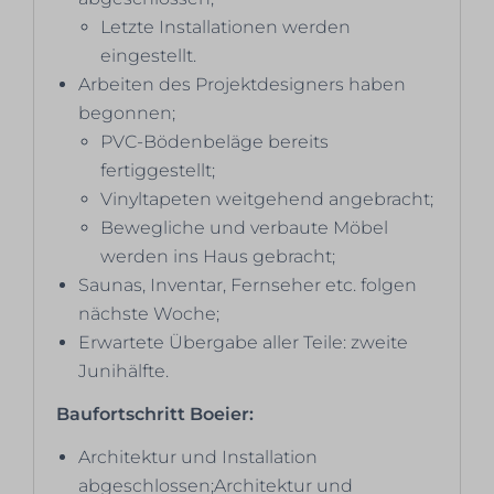
Letzte Installationen werden
eingestellt.
Arbeiten des Projektdesigners haben
begonnen;
PVC-Bödenbeläge bereits
fertiggestellt;
Vinyltapeten weitgehend angebracht;
Bewegliche und verbaute Möbel
werden ins Haus gebracht;
Saunas, Inventar, Fernseher etc. folgen
nächste Woche;
Erwartete Übergabe aller Teile: zweite
Junihälfte.
Baufortschritt Boeier:
Architektur und Installation
abgeschlossen;Architektur und